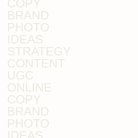
COPY
BRAND
PHOTO
IDEAS
STRATEGY
CONTENT
UGC
ONLINE
COPY
BRAND
PHOTO
IDEAS