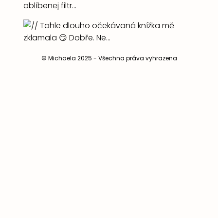
© Michaela 2025 - Všechna práva vyhrazena