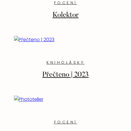
FOCENÍ
Kolektor
KNIHOLÁSKY
Přečteno | 2023
FOCENÍ