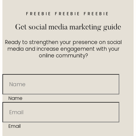
FREEBIE FREEBIE FREEBIE
Get social media marketing guide
Ready to strengthen your presence on social
media and increase engagement with your
online community?
Name
Email