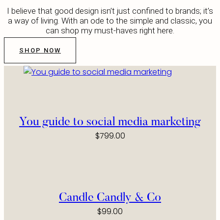
I believe that good design isn’t just confined to brands; it’s
a way of living. With an ode to the simple and classic, you
can shop my must-haves right here.
SHOP NOW
You guide to social media marketing
$
799.00
Candle Candly & Co
$
99.00