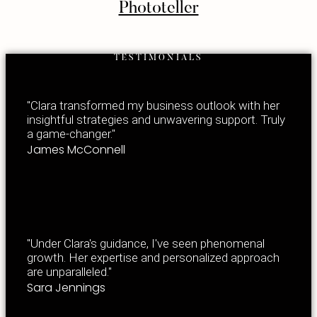
Phototeller
TESTIMONIALS
"Clara transformed my business outlook with her
insightful strategies and unwavering support. Truly
a game-changer."
James McConnell
"Under Clara's guidance, I've seen phenomenal
growth. Her expertise and personalized approach
are unparalleled."
Sara Jennings