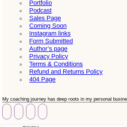
Portfolio
Podcast
Sales Page
Coming Soon
Instagram links
Form Submitted
Author’s page
Privacy Policy
Terms & Conditions
Refund and Returns Policy
404 Page
My coaching journey has deep roots in my personal busine