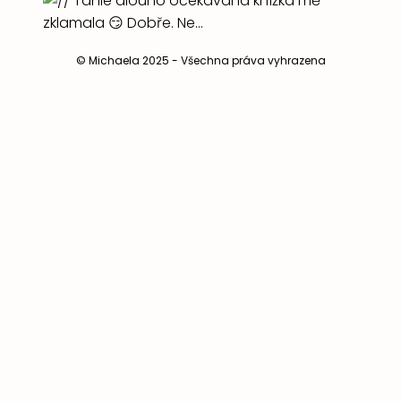
© Michaela 2025 - Všechna práva vyhrazena