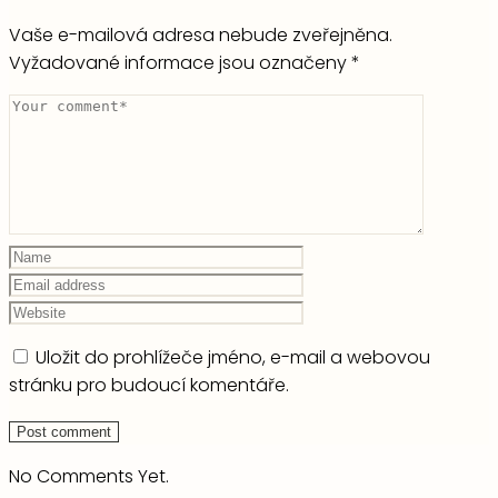
Vaše e-mailová adresa nebude zveřejněna.
Vyžadované informace jsou označeny
*
Uložit do prohlížeče jméno, e-mail a webovou
stránku pro budoucí komentáře.
No Comments Yet.