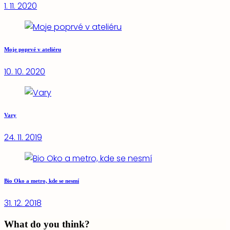
1. 11. 2020
Moje poprvé v ateliéru
10. 10. 2020
Vary
24. 11. 2019
Bio Oko a metro, kde se nesmí
31. 12. 2018
What do you think?