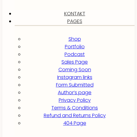
KONTAKT
PAGES
Shop
Portfolio
Podcast
Sales Page
Coming Soon
Instagram links
Form Submitted
Author’s page
Privacy Policy
Terms & Conditions
Refund and Returns Policy
404 Page