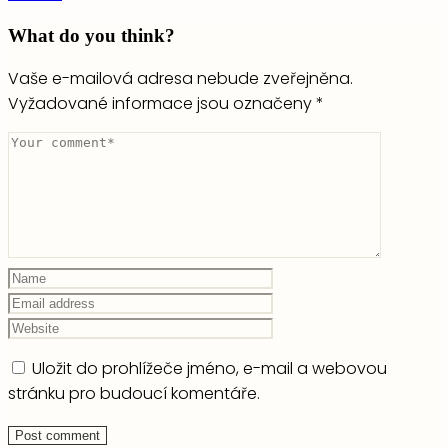
What do you think?
Vaše e-mailová adresa nebude zveřejněna.
Vyžadované informace jsou označeny
*
Uložit do prohlížeče jméno, e-mail a webovou
stránku pro budoucí komentáře.