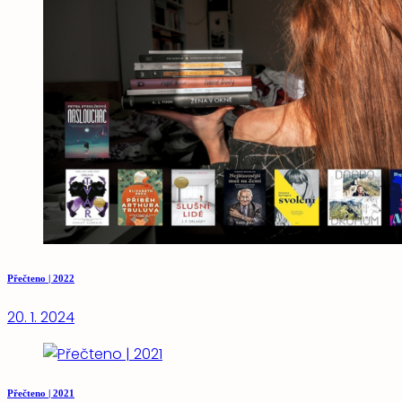
Přečteno | 2022
20. 1. 2024
Přečteno | 2021